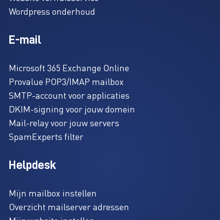
Wordpress onderhoud
E-mail
Microsoft 365 Exchange Online
Provalue POP3/IMAP mailbox
SMTP-account voor applicaties
DKIM-signing voor jouw domein
Mail-relay voor jouw servers
SpamExperts filter
Helpdesk
Mijn mailbox instellen
Overzicht mailserver adressen