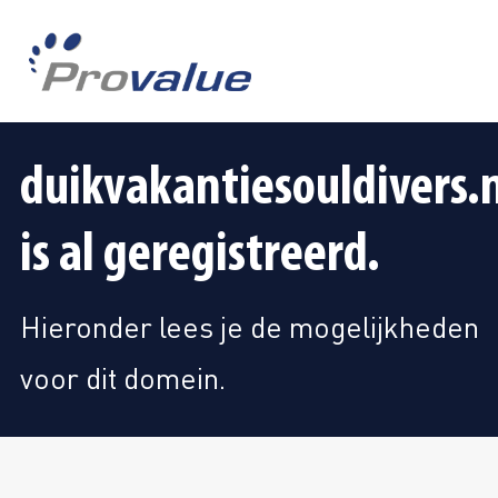
duikvakantiesouldivers.n
is al geregistreerd.
Hieronder lees je de mogelijkheden
voor dit domein.