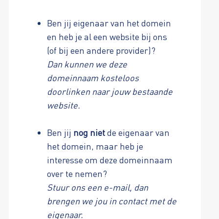
Ben jij eigenaar van het domein
en heb je al een website bij ons
(of bij een andere provider)?
Dan kunnen we deze
domeinnaam kosteloos
doorlinken naar jouw bestaande
website.
Ben jij
nog niet
de eigenaar van
het domein, maar heb je
interesse om deze domeinnaam
over te nemen?
Stuur ons een e-mail, dan
brengen we jou in contact met de
eigenaar.