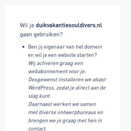
Wil je
duikvakantiesouldivers.nl
gaan gebruiken?
Ben jij eigenaar van het domein
en wil je een website starten?
Wij activeren graag een
webabonnement voor je.
Desgewenst installeren we alvast
WordPress, zodat je direct aan de
slag kunt.
Daarnaast werken we samen
met diverse ontwerpbureaus en
brengen we je graag met hen in
contact.