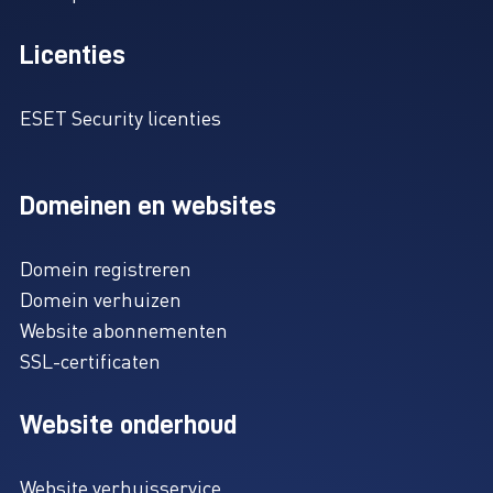
Licenties
ESET Security licenties
Domeinen en websites
Domein registreren
Domein verhuizen
Website abonnementen
SSL-certificaten
Website onderhoud
Website verhuisservice