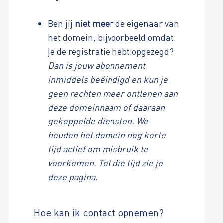
Ben jij
niet meer
de eigenaar van
het domein, bijvoorbeeld omdat
je de registratie hebt opgezegd?
Dan is jouw abonnement
inmiddels beëindigd en kun je
geen rechten meer ontlenen aan
deze domeinnaam of daaraan
gekoppelde diensten. We
houden het domein nog korte
tijd actief om misbruik te
voorkomen. Tot die tijd zie je
deze pagina.
Hoe kan ik contact opnemen?