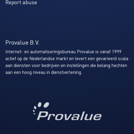
Report abuse
Provalue B.V.
Internet- en automatiseringsbureau Provalue is vanaf 1999
actief op de Nederlandse markt en levert een gevarieerd scala
aan diensten voor bedrijven en instellingen die belang hechten
aan een hoog niveau in dienstverlening.